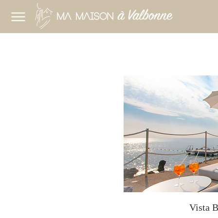
Vista 