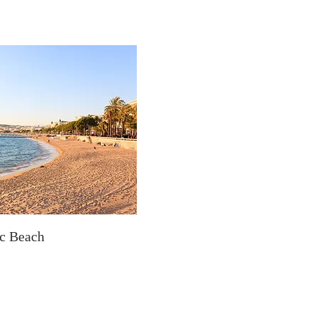
ic Beach